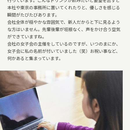
行っています。こんなドリンクが飲みたいと要望を出すと
本社や東京の事務所に置いてくれたりと、優しさを感じる
瞬間がたびたびあります。
会社全体が穏やかな雰囲気で、新人だからと下に見るよう
な方はいません。先輩後輩が垣根なく、声をかけ合う空気
ができていますね。
会社の女子会の主催をしているのですが、いつのまにか、
女子会に私の名前が付いていました（笑）お祝い事など、
何かあると集まっています。