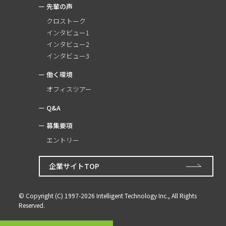
先輩の声
クロストーク
インタビュー1
インタビュー2
インタビュー3
働く環境
オフィスツアー
Q&A
募集要項
エントリー
企業サイトTOP
© Copyright (C) 1997-2026 Intelligent Technology Inc., All Rights
Reserved.
企業サイトTOP