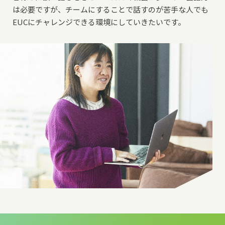
は必要ですが、チームにすることで話すのが苦手な人でも
EUCにチャレンジできる環境にしていきたいです。