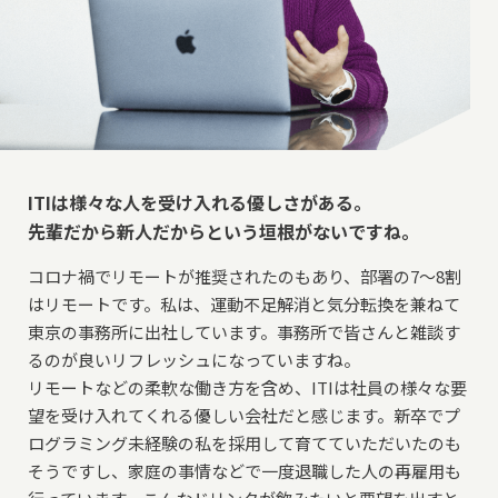
ITIは様々な人を受け入れる優しさがある。
先輩だから新人だからという垣根がないですね。
コロナ禍でリモートが推奨されたのもあり、部署の7～8割
はリモートです。私は、運動不足解消と気分転換を兼ねて
東京の事務所に出社しています。事務所で皆さんと雑談す
るのが良いリフレッシュになっていますね。
リモートなどの柔軟な働き方を含め、ITIは社員の様々な要
望を受け入れてくれる優しい会社だと感じます。新卒でプ
ログラミング未経験の私を採用して育てていただいたのも
そうですし、家庭の事情などで一度退職した人の再雇用も