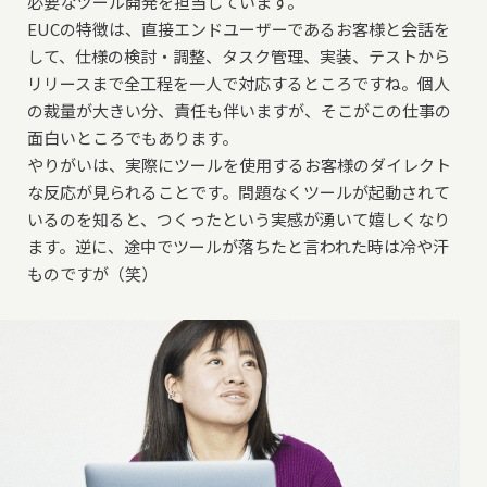
必要なツール開発を担当しています。
EUCの特徴は、直接エンドユーザーであるお客様と会話を
して、仕様の検討・調整、タスク管理、実装、テストから
リリースまで全工程を一人で対応するところですね。個人
の裁量が大きい分、責任も伴いますが、そこがこの仕事の
面白いところでもあります。
やりがいは、実際にツールを使用するお客様のダイレクト
な反応が見られることです。問題なくツールが起動されて
いるのを知ると、つくったという実感が湧いて嬉しくなり
ます。逆に、途中でツールが落ちたと言われた時は冷や汗
ものですが（笑）