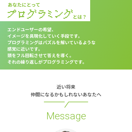
エンドユーザーの希望、
イメージを具現化していく手段です。
プログラミングはパズルを解いているような
感覚に近いです。
頭をフル回転させて答えを導く。
それの繰り返しがプログラミングです。
近い将来
仲間になるかもしれないあなたへ
Message