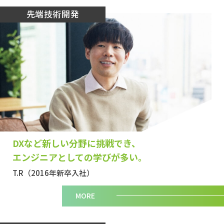
先端技術開発
DXなど新しい分野に挑戦でき、
エンジニアとしての学びが多い。
T.R（2016年新卒入社）
MORE