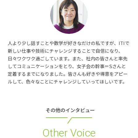
人より少し話すことや数学が好きなだけの私ですが、ITIで
新しい仕事や技術にチャレンジすることで自信になり、
日々ワクワク過ごしています。また、社内の皆さんと率先
してコミュニケーションをとり、女子会の幹事＝Sさんと
定着するまでになりました。皆さんも好きや得意をアピー
ルして、色々なことにチャレンジしていってほしいです。
その他のインタビュー
Other Voice