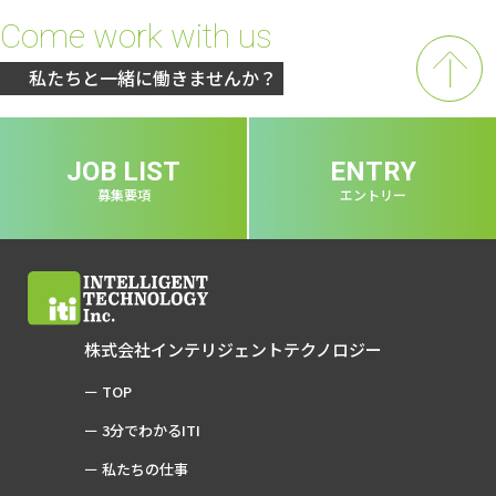
Come work
with us
私たちと一緒に働きませんか？
JOB LIST
ENTRY
募集要項
エントリー
株式会社インテリジェントテクノロジー
TOP
3分でわかるITI
私たちの仕事